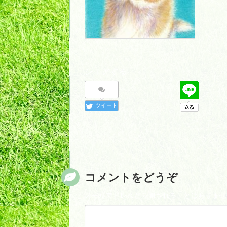
シェアする
ツイート
コメントをどうぞ
メールアドレスが公開されることはありませ