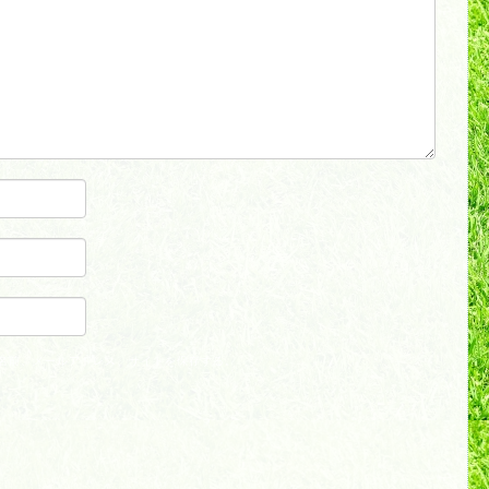
名前、メールアドレス、サイトを保存する。